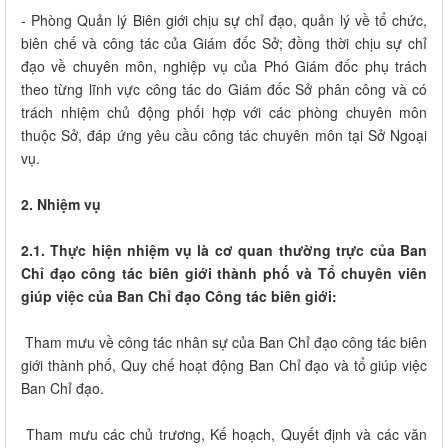
- Phòng Quản lý Biên giới chịu sự chỉ đạo, quản lý về tổ chức,
biên chế và công tác của Giám đốc Sở; đồng thời chịu sự chỉ
đạo về chuyên môn, nghiệp vụ của Phó Giám đốc phụ trách
theo từng lĩnh vực công tác do Giám đốc Sở phân công và có
trách nhiệm chủ động phối hợp với các phòng chuyên môn
thuộc Sở, đáp ứng yêu cầu công tác chuyên môn tại Sở Ngoại
vụ.
2. Nhiệm vụ
2.1. Thực hiện nhiệm vụ là cơ quan thường trực của Ban
Chỉ đạo công tác biên giới thành phố và Tổ chuyên viên
giúp việc của Ban Chỉ đạo Công tác biên giới:
Tham mưu về công tác nhân sự của Ban Chỉ đạo công tác biên
giới thành phố, Quy chế hoạt động Ban Chỉ đạo và tổ giúp việc
Ban Chỉ đạo.
Tham mưu các chủ trương, Kế hoạch, Quyết định và các văn