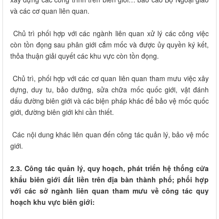
và các cơ quan liên quan.
Chủ trì phối hợp với các ngành liên quan xử lý các công việc
còn tồn đọng sau phân giới cắm mốc và được ủy quyền ký kết,
thỏa thuận giải quyết các khu vực còn tồn đọng.
Chủ trì, phối hợp với các cơ quan liên quan tham mưu việc xây
dựng, duy tu, bảo dưỡng, sửa chữa mốc quốc giới, vật đánh
dấu đường biên giới và các biện pháp khác để bảo vệ mốc quốc
giới, đường biên giới khi cần thiết.
Các nội dung khác liên quan đến công tác quản lý, bảo vệ mốc
giới.
2.3. Công tác quản lý, quy hoạch, phát triển hệ thống cửa
khẩu biên giới đất liền trên địa bàn thành phố; phối hợp
với các sở ngành liên quan tham mưu về công tác quy
hoạch khu vực biên giới: