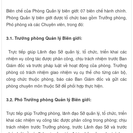
Biên chế của Phòng Quản lý biên giới: 07 biên chế hành chính.
Phòng Quản lý biên giới được tổ chức bao gồm Trưởng phòng,
Phó phòng và các Chuyên viên, trong đó:
3.1. Trưởng phòng Quản lý Biên giới:
Trực tiếp giúp Lãnh đạo Sở quản lý, tổ chức, triển khai các
nhiệm vụ công tác được phân công, chịu trách nhiệm trước Ban
Giám đốc và trước pháp luật về hoạt động của phòng. Trưởng
phòng có trách nhiệm giao nhiệm vụ cụ thể cho từng cán bộ,
công chức thuộc phòng, báo cáo Ban Giám đốc và gửi các
phòng chuyên môn thuộc Sở để phối hợp thực hiện.
3.2. Phó Trưởng phòng Quản lý Biên giới:
Trực tiếp giúp Trưởng phòng, lãnh đạo Sở quản lý, tổ chức, triển
khai các nhiệm vụ công tác được phân công trong phòng; chịu
trách nhiệm trước Trưởng phòng, trước Lãnh đạo Sở và trước