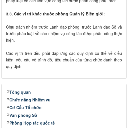
pháp luật về các lĩnh vực công tác được phân công phụ trách.
3.3. Các vị trí khác thuộc phòng Quản lý Biên giới:
Chịu trách nhiệm trước Lãnh đạo phòng, trước Lãnh đạo Sở và
trước pháp luật về các nhiệm vụ công tác được phân công thực
hiện.
Các vị trí trên đều phải đáp ứng các quy định cụ thể về điều
kiện, yêu cầu về trình độ, tiêu chuẩn của từng chức danh theo
quy định.
Tổng quan
Chức năng Nhiệm vụ
Cơ Cấu Tổ chức
Văn phòng Sở
Phòng Hợp tác quốc tế