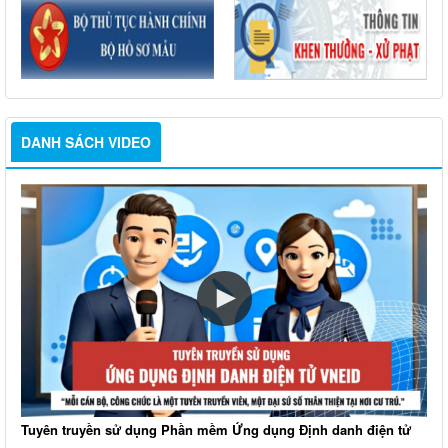
DANH SÁCH VIDEO
Tuyên truyền sử dụng Phần mềm Ứng dụng Định danh điện tử