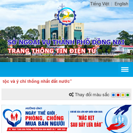
Tiếng Việt
English
 ý chí thống nhất đất nước”
Thay đổi màu sắc