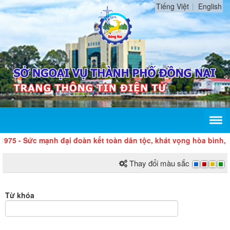
Tiếng Việt
English
 - Sức mạnh đại đoàn kết toàn dân tộc, khát vọng hòa bình, độc 
Thay đổi màu sắc
Từ khóa