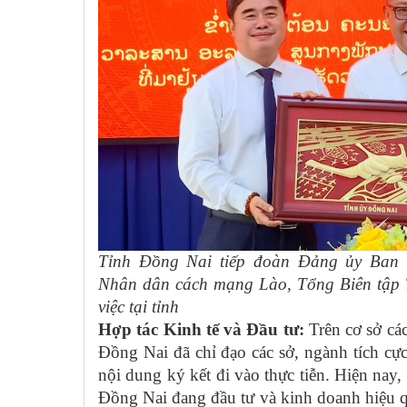
Tỉnh Đồng Nai tiếp đoàn Đảng ủy Ban
Nhân dân cách mạng Lào, Tổng Biên tập 
việc tại tỉnh
Hợp tác Kinh tế và Đầu tư:
Trên cơ sở các
Đồng Nai đã chỉ đạo các sở, ngành tích cực
nội dung ký kết đi vào thực tiễn.
Hiện nay,
Đồng Nai đang đầu tư và kinh doanh hiệu 