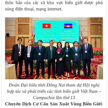
thôn bản của các xã khu vực biên giới được phủ
sóng điện thoại, mạng internet.
Đoàn Đại biểu tỉnh Đồng Nai
tham dự Hội nghị
hợp tác và phát triển các tỉnh biên giới Việt Nam –
Campuchia lần thứ 13
Chuyển Dịch Cơ Cấu Sản Xuất Vùng Biên Giới
: