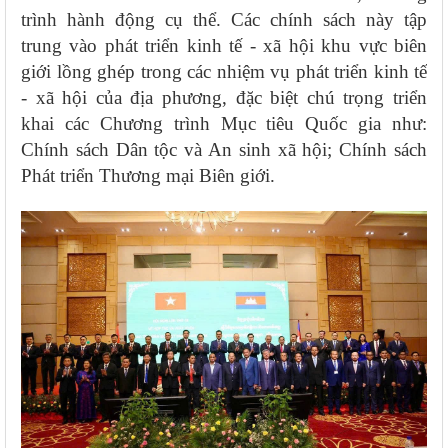
trình hành động cụ thể. Các chính sách này tập
trung vào phát triển kinh tế - xã hội khu vực biên
giới lồng ghép trong các nhiệm vụ phát triển kinh tế
- xã hội của địa phương, đặc biệt chú trọng triển
khai các Chương trình Mục tiêu Quốc gia như:
Chính sách Dân tộc và An sinh xã hội; Chính sách
Phát triển Thương mại Biên giới.