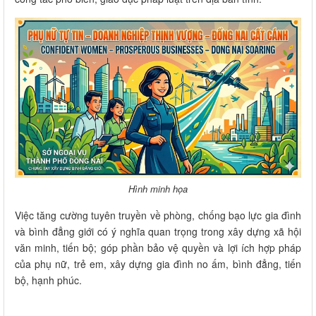
Hình minh họa
Việc tăng cường tuyên truyền về phòng, chống bạo lực gia đình
và bình đẳng giới có ý nghĩa quan trọng trong xây dựng xã hội
văn minh, tiến bộ; góp phần bảo vệ quyền và lợi ích hợp pháp
của phụ nữ, trẻ em, xây dựng gia đình no ấm, bình đẳng, tiến
bộ, hạnh phúc.