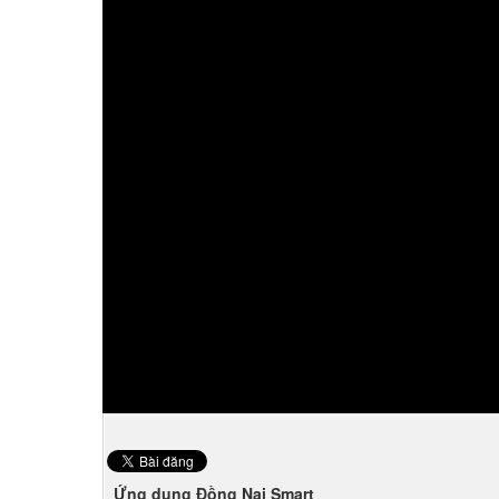
Ứng dụng Đồng Nai Smart